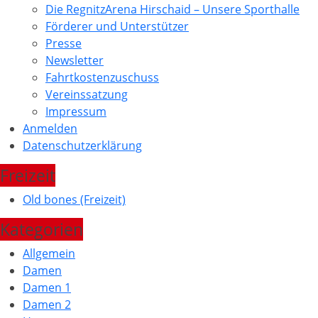
Die RegnitzArena Hirschaid – Unsere Sporthalle
Förderer und Unterstützer
Presse
Newsletter
Fahrtkostenzuschuss
Vereinssatzung
Impressum
Anmelden
Datenschutzerklärung
Freizeit
Old bones (Freizeit)
Kategorien
Allgemein
Damen
Damen 1
Damen 2