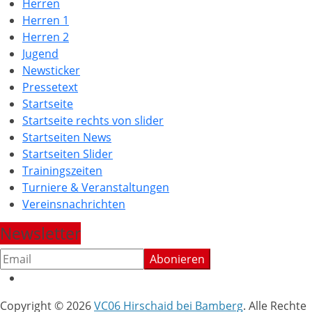
Herren
Herren 1
Herren 2
Jugend
Newsticker
Pressetext
Startseite
Startseite rechts von slider
Startseiten News
Startseiten Slider
Trainingszeiten
Turniere & Veranstaltungen
Vereinsnachrichten
Newsletter
Copyright © 2026
VC06 Hirschaid bei Bamberg
. Alle Rechte