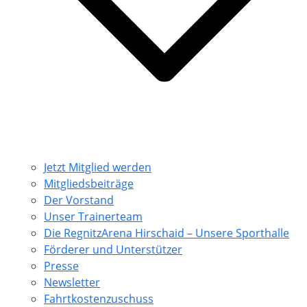
Jetzt Mitglied werden
Mitgliedsbeiträge
Der Vorstand
Unser Trainerteam
Die RegnitzArena Hirschaid – Unsere Sporthalle
Förderer und Unterstützer
Presse
Newsletter
Fahrtkostenzuschuss