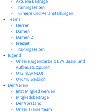
Aktuelle Beiträge
Trainingszeiten
Turniere und Veranstaltungen
Teams
Herren
Damen 1
Damen 2
Freizeit
Trainingszeiten
Jugend
Unsere Jugendarbeit: BVV Basis- und
Aufbaustützpunkt
U12 m/w NEU!
U16/18 weiblich
Der Verein
Jetzt Mitglied werden
Mitgliedsbeiträge
Der Vorstand
Unser Trainerteam