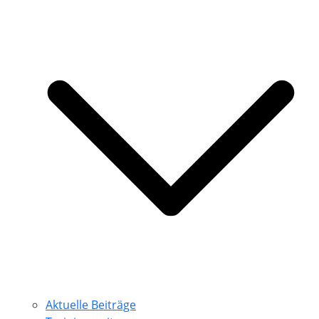
Aktuelle Beiträge