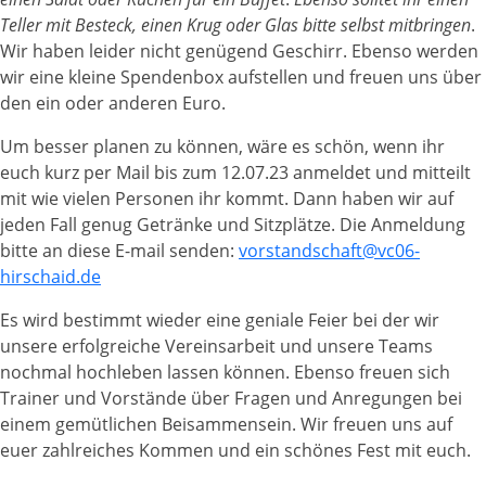
Teller mit Besteck, einen Krug oder Glas bitte selbst mitbringen
.
Wir haben leider nicht genügend Geschirr. Ebenso werden
wir eine kleine Spendenbox aufstellen und freuen uns über
den ein oder anderen Euro.
Um besser planen zu können, wäre es schön, wenn ihr
euch kurz per Mail bis zum 12.07.23 anmeldet und mitteilt
mit wie vielen Personen ihr kommt. Dann haben wir auf
jeden Fall genug Getränke und Sitzplätze. Die Anmeldung
bitte an diese E-mail senden:
vorstandschaft@vc06-
hirschaid.de
Es wird bestimmt wieder eine geniale Feier bei der wir
unsere erfolgreiche Vereinsarbeit und unsere Teams
nochmal hochleben lassen können. Ebenso freuen sich
Trainer und Vorstände über Fragen und Anregungen bei
einem gemütlichen Beisammensein. Wir freuen uns auf
euer zahlreiches Kommen und ein schönes Fest mit euch.