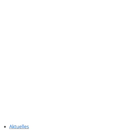
Aktuelles