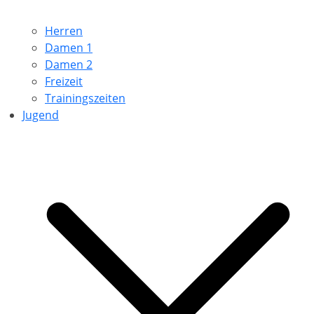
Herren
Damen 1
Damen 2
Freizeit
Trainingszeiten
Jugend