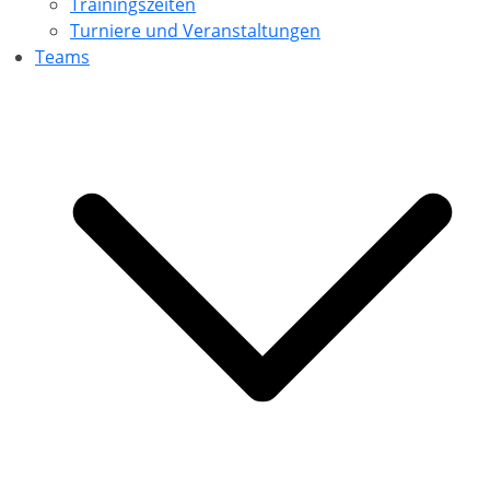
Trainingszeiten
Turniere und Veranstaltungen
Teams