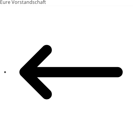
Eure Vorstandschaft