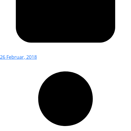
26 Februar, 2018