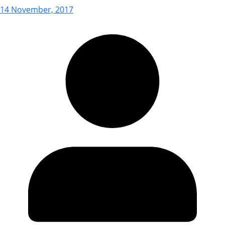
14 November, 2017