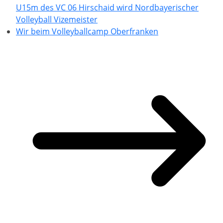
U15m des VC 06 Hirschaid wird Nordbayerischer
Volleyball Vizemeister
Wir beim Volleyballcamp Oberfranken