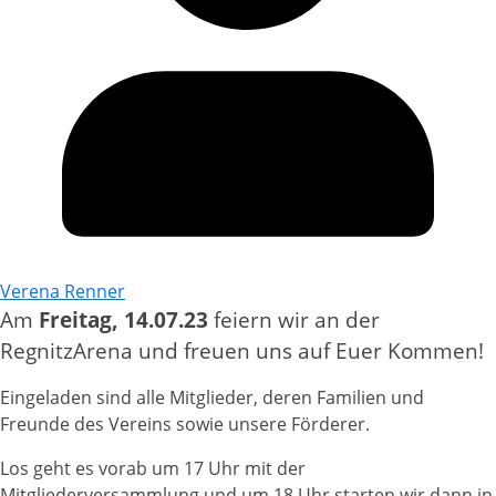
Verena Renner
Am
Freitag, 14.07.23
feiern wir an der
RegnitzArena und freuen uns auf Euer Kommen!
Eingeladen sind alle Mitglieder, deren Familien und
Freunde des Vereins sowie unsere Förderer.
Los geht es vorab um 17 Uhr mit der
Mitgliederversammlung und um 18 Uhr starten wir dann in