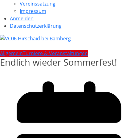
Vereinssatzung
Impressum
Anmelden
Datenschutzerklärung
Allgemein
Turniere & Veranstaltungen
Endlich wieder Sommerfest!