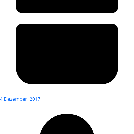
4 Dezember, 2017