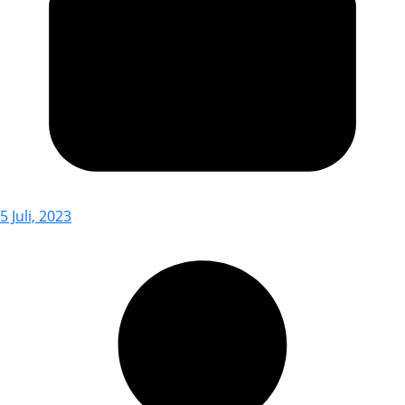
5 Juli, 2023