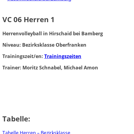
VC 06 Herren 1
Herrenvolleyball in Hirschaid bei Bamberg
Niveau: Bezirksklasse Oberfranken
Trainingszeit/en:
Trainingszeiten
Trainer: Moritz Schnabel, Michael Amon
Tabelle:
Tabelle Herren – Bezirksklasse