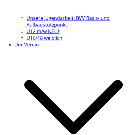
Unsere Jugendarbeit: BVV Basis- und
Aufbaustützpunkt
U12 m/w NEU!
U16/18 weiblich
Der Verein