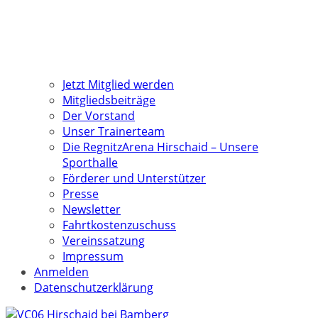
Jetzt Mitglied werden
Mitgliedsbeiträge
Der Vorstand
Unser Trainerteam
Die RegnitzArena Hirschaid – Unsere
Sporthalle
Förderer und Unterstützer
Presse
Newsletter
Fahrtkostenzuschuss
Vereinssatzung
Impressum
Anmelden
Datenschutzerklärung