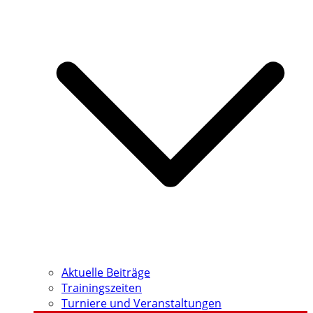
Aktuelle Beiträge
Trainingszeiten
Turniere und Veranstaltungen