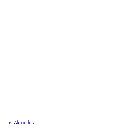
Aktuelles