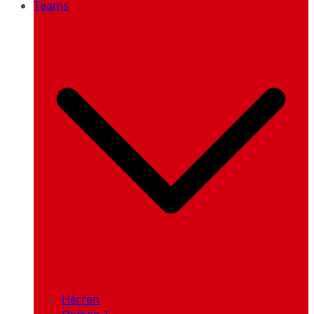
Teams
Herren