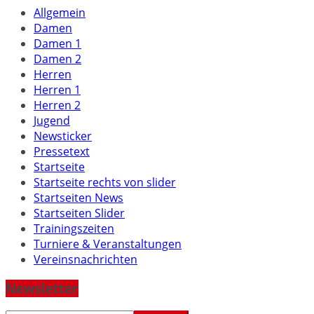
Allgemein
Damen
Damen 1
Damen 2
Herren
Herren 1
Herren 2
Jugend
Newsticker
Pressetext
Startseite
Startseite rechts von slider
Startseiten News
Startseiten Slider
Trainingszeiten
Turniere & Veranstaltungen
Vereinsnachrichten
Newsletter