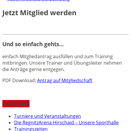
Jetzt Mitglied werden
Und so einfach gehts…
einfach Mitgliedantrag ausfüllen und zum Training
mitbringen. Unsere Trainer und Übungsleiter nehmen
die Anträge gerne entgegen.
PDF Download:
Antrag auf Mitgliedschaft
Volleyball
Turniere und Veranstaltungen
Die RegnitzArena Hirschaid – Unsere Sporthalle
Trainingszeiten