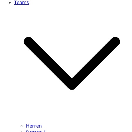
Teams
Herren