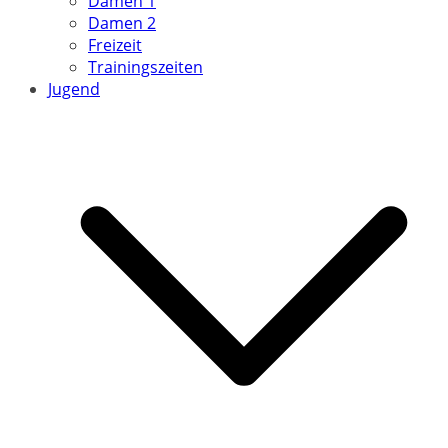
Damen 1
Damen 2
Freizeit
Trainingszeiten
Jugend