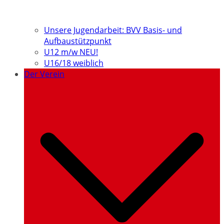
Unsere Jugendarbeit: BVV Basis- und
Aufbaustützpunkt
U12 m/w NEU!
U16/18 weiblich
Der Verein