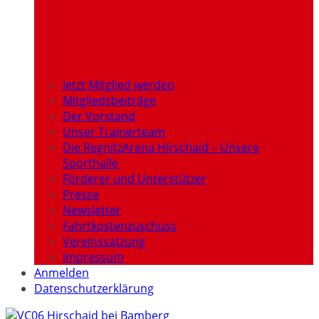
Jetzt Mitglied werden
Mitgliedsbeiträge
Der Vorstand
Unser Trainerteam
Die RegnitzArena Hirschaid – Unsere
Sporthalle
Förderer und Unterstützer
Presse
Newsletter
Fahrtkostenzuschuss
Vereinssatzung
Impressum
Anmelden
Datenschutzerklärung