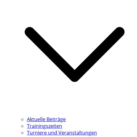
Aktuelle Beiträge
Trainingszeiten
Turniere und Veranstaltungen