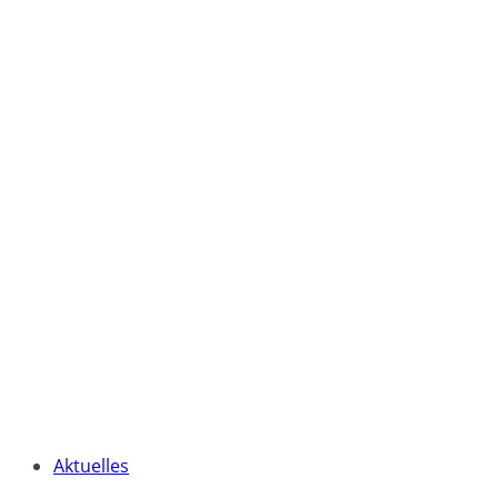
Aktuelles