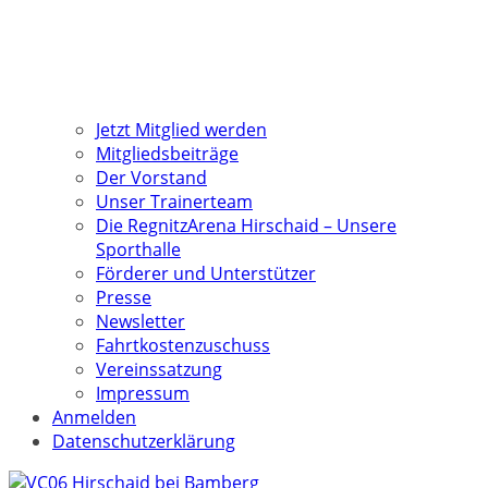
Jetzt Mitglied werden
Mitgliedsbeiträge
Der Vorstand
Unser Trainerteam
Die RegnitzArena Hirschaid – Unsere
Sporthalle
Förderer und Unterstützer
Presse
Newsletter
Fahrtkostenzuschuss
Vereinssatzung
Impressum
Anmelden
Datenschutzerklärung