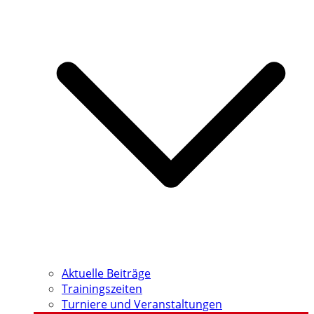
Aktuelle Beiträge
Trainingszeiten
Turniere und Veranstaltungen