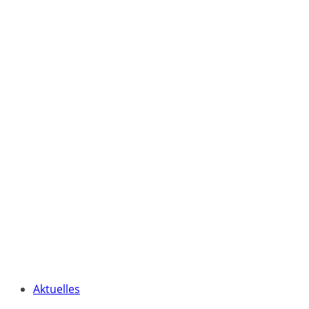
Aktuelles