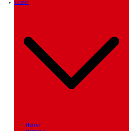
Teams
Herren