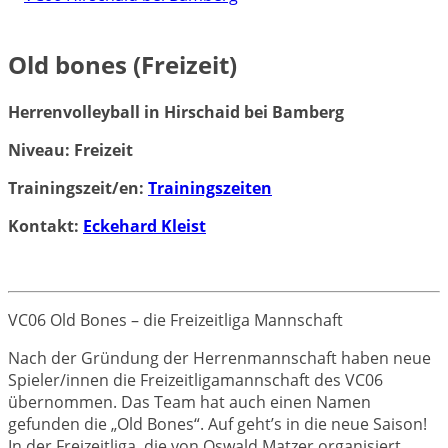
Old bones (Freizeit)
Herrenvolleyball in Hirschaid bei Bamberg
Niveau: Freizeit
Trainingszeit/en:
Trainingszeiten
Kontakt:
Eckehard Kleist
VC06 Old Bones – die Freizeitliga Mannschaft
Nach der Gründung der Herrenmannschaft haben neue
Spieler/innen die Freizeitligamannschaft des VC06
übernommen. Das Team hat auch einen Namen
gefunden die „Old Bones“. Auf geht’s in die neue Saison!
In der Freizeitliga, die von Oswald Matzer organisiert