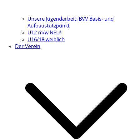
Unsere Jugendarbeit: BVV Basis- und
Aufbaustützpunkt
U12 m/w NEU!
U16/18 weiblich
Der Verein