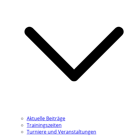
Aktuelle Beiträge
Trainingszeiten
Turniere und Veranstaltungen