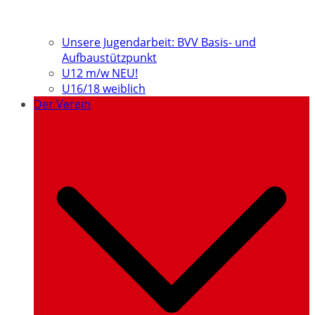
Unsere Jugendarbeit: BVV Basis- und
Aufbaustützpunkt
U12 m/w NEU!
U16/18 weiblich
Der Verein