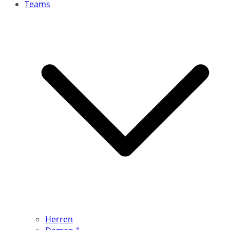
Teams
Herren