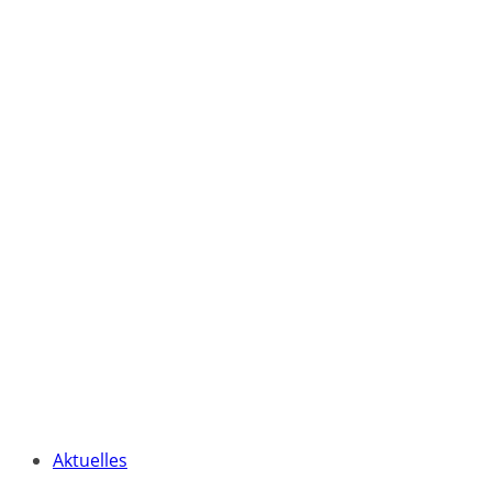
Aktuelles