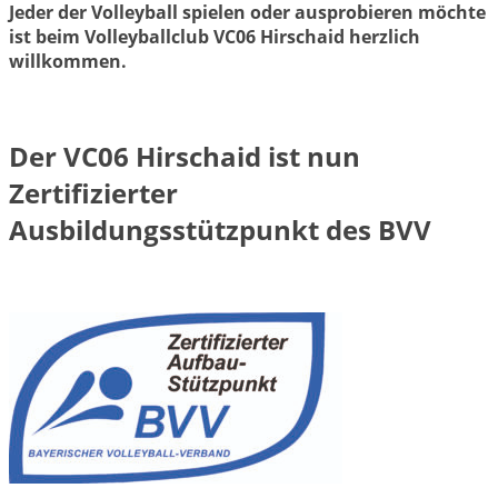
Jeder der Volleyball spielen oder ausprobieren möchte
ist beim Volleyballclub VC06 Hirschaid herzlich
willkommen.
Der VC06 Hirschaid ist nun
Zertifizierter
Ausbildungsstützpunkt des BVV