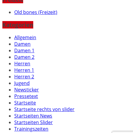
Old bones (Freizeit)
Kategorien
Allgemein
Damen
Damen 1
Damen 2
Herren
Herren 1
Herren 2
Jugend
Newsticker
Pressetext
Startseite
Startseite rechts von slider
Startseiten News
Startseiten Slider
Trainingszeiten