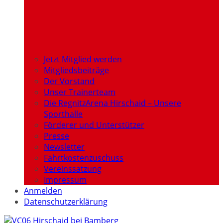
Jetzt Mitglied werden
Mitgliedsbeiträge
Der Vorstand
Unser Trainerteam
Die RegnitzArena Hirschaid – Unsere
Sporthalle
Förderer und Unterstützer
Presse
Newsletter
Fahrtkostenzuschuss
Vereinssatzung
Impressum
Anmelden
Datenschutzerklärung