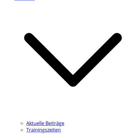
Aktuelle Beiträge
Trainingszeiten