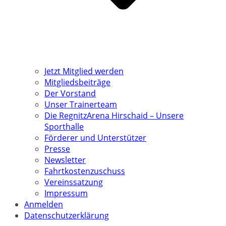
Jetzt Mitglied werden
Mitgliedsbeiträge
Der Vorstand
Unser Trainerteam
Die RegnitzArena Hirschaid – Unsere
Sporthalle
Förderer und Unterstützer
Presse
Newsletter
Fahrtkostenzuschuss
Vereinssatzung
Impressum
Anmelden
Datenschutzerklärung