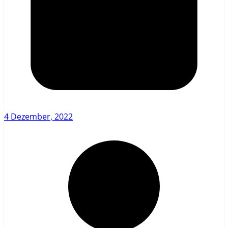
4 Dezember, 2022