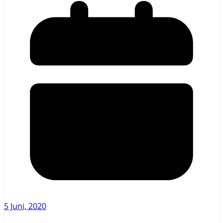
5 Juni, 2020