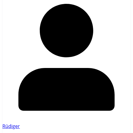
Rüdiger