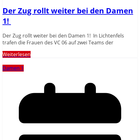
Der Zug rollt weiter bei den Damen
1!
Der Zug rollt weiter bei den Damen 1! In Lichtenfels
trafen die Frauen des VC 06 auf zwei Teams der
Weiterlesen
Damen 1