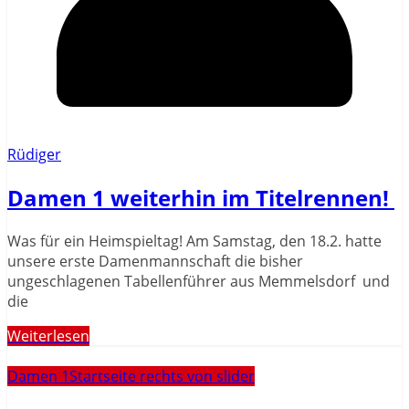
Rüdiger
Damen 1 weiterhin im Titelrennen!
Was für ein Heimspieltag! Am Samstag, den 18.2. hatte
unsere erste Damenmannschaft die bisher
ungeschlagenen Tabellenführer aus Memmelsdorf und
die
Weiterlesen
Damen 1
Startseite rechts von slider