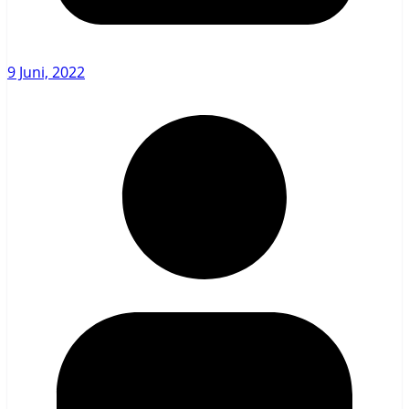
9 Juni, 2022