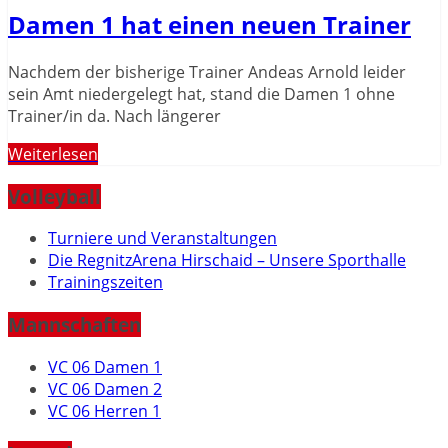
Damen 1 hat einen neuen Trainer
Nachdem der bisherige Trainer Andeas Arnold leider
sein Amt niedergelegt hat, stand die Damen 1 ohne
Trainer/in da. Nach längerer
Weiterlesen
Volleyball
Turniere und Veranstaltungen
Die RegnitzArena Hirschaid – Unsere Sporthalle
Trainingszeiten
Mannschaften
VC 06 Damen 1
VC 06 Damen 2
VC 06 Herren 1