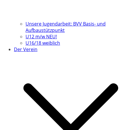
Unsere Jugendarbeit: BVV Basis- und
Aufbaustützpunkt
U12 m/w NEU!
U16/18 weiblich
Der Verein