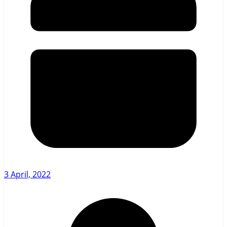
3 April, 2022