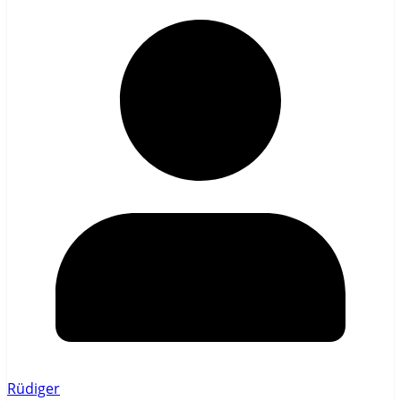
Rüdiger