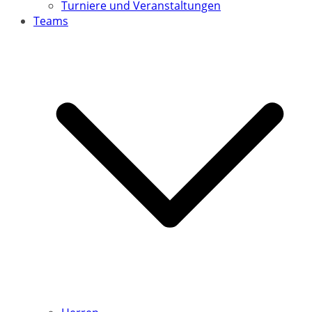
Turniere und Veranstaltungen
Teams