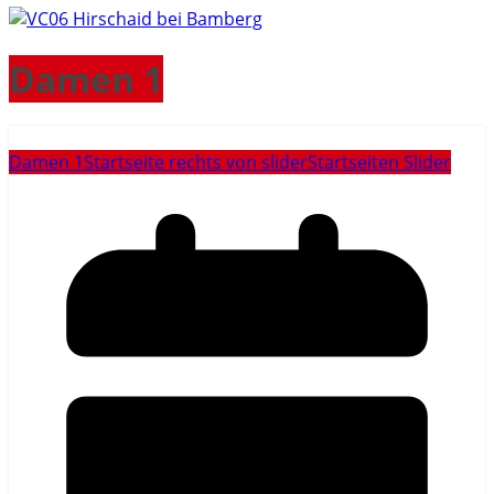
Damen 1
Damen 1
Startseite rechts von slider
Startseiten Slider