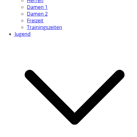
Herren
Damen 1
Damen 2
Freizeit
Trainingszeiten
Jugend