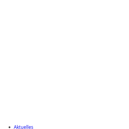
Aktuelles