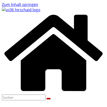
Zum Inhalt springen