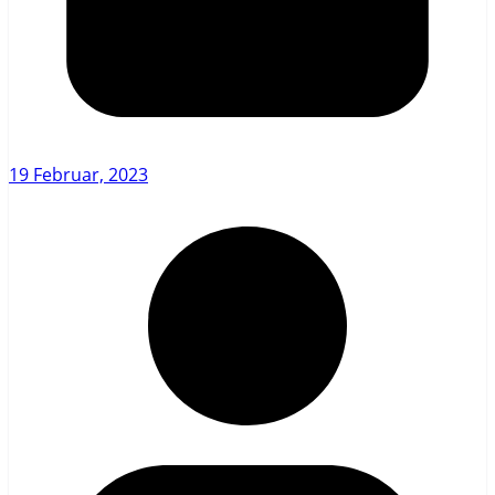
19 Februar, 2023