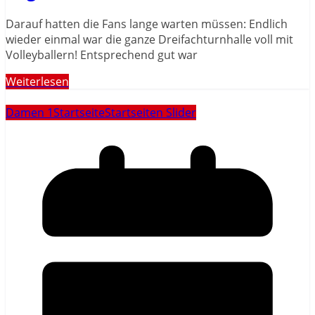
Darauf hatten die Fans lange warten müssen: Endlich
wieder einmal war die ganze Dreifachturnhalle voll mit
Volleyballern! Entsprechend gut war
Weiterlesen
Damen 1
Startseite
Startseiten Slider