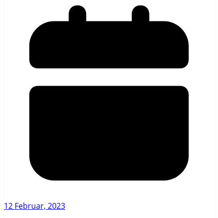
12 Februar, 2023