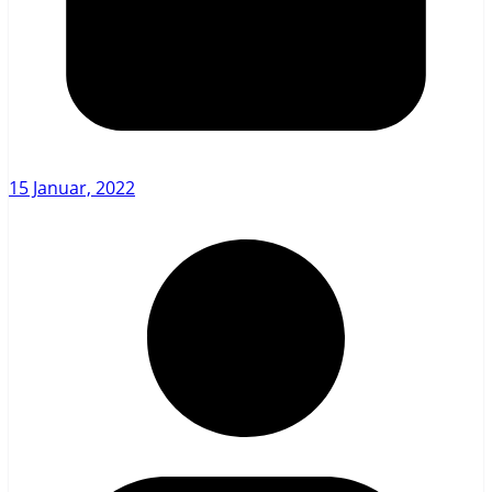
15 Januar, 2022