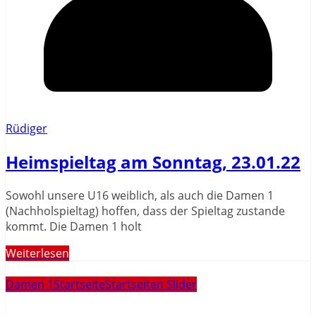
Rüdiger
Heimspieltag am Sonntag, 23.01.22
Sowohl unsere U16 weiblich, als auch die Damen 1
(Nachholspieltag) hoffen, dass der Spieltag zustande
kommt. Die Damen 1 holt
Weiterlesen
Damen 1
Startseite
Startseiten Slider