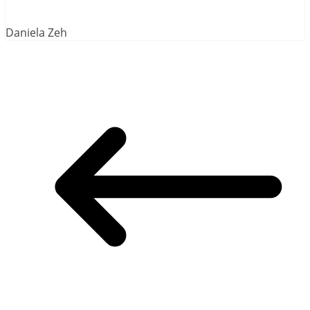
Daniela Zeh