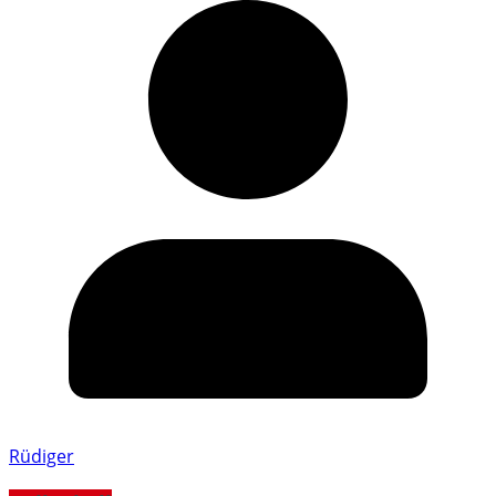
Rüdiger