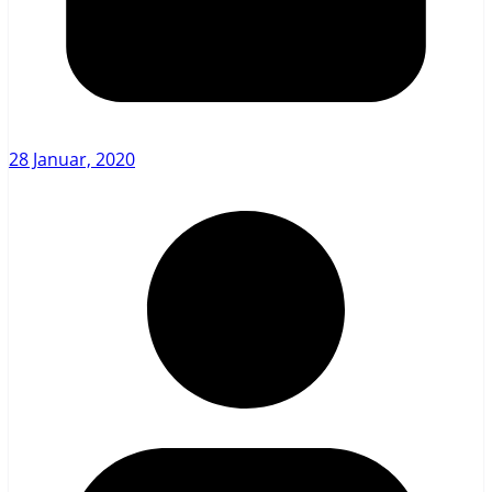
28 Januar, 2020