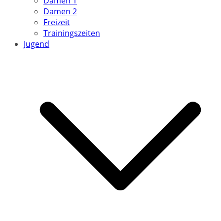
Damen 1
Damen 2
Freizeit
Trainingszeiten
Jugend