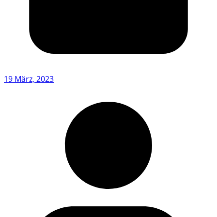
19 März, 2023