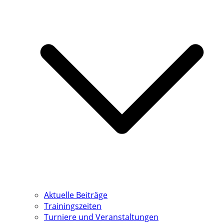
Aktuelle Beiträge
Trainingszeiten
Turniere und Veranstaltungen