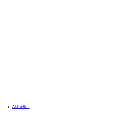
Aktuelles