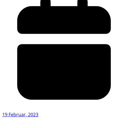
19 Februar, 2023