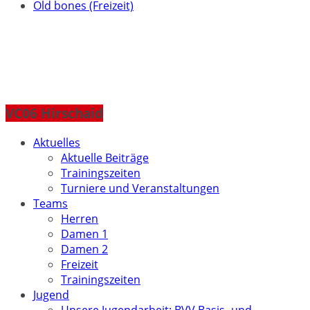
Old bones (Freizeit)
VC06 Hirschaid
Aktuelles
Aktuelle Beiträge
Trainingszeiten
Turniere und Veranstaltungen
Teams
Herren
Damen 1
Damen 2
Freizeit
Trainingszeiten
Jugend