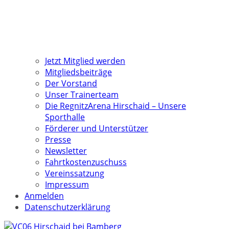
Jetzt Mitglied werden
Mitgliedsbeiträge
Der Vorstand
Unser Trainerteam
Die RegnitzArena Hirschaid – Unsere
Sporthalle
Förderer und Unterstützer
Presse
Newsletter
Fahrtkostenzuschuss
Vereinssatzung
Impressum
Anmelden
Datenschutzerklärung