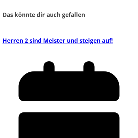
Das könnte dir auch gefallen
Herren 2 sind Meister und steigen auf!