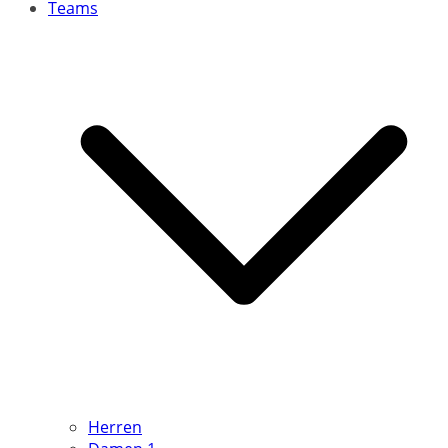
Teams
Herren