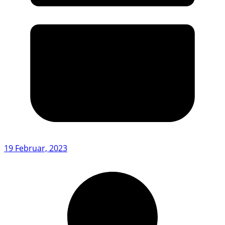
19 Februar, 2023