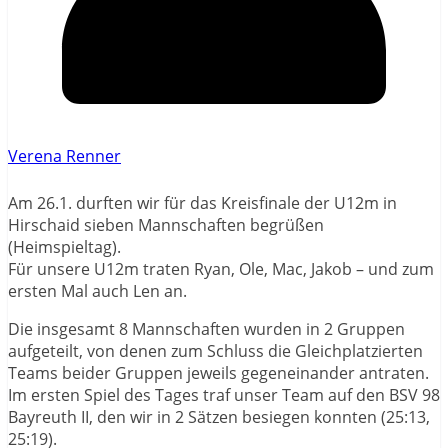
Verena Renner
Am 26.1. durften wir für das Kreisfinale der U12m in
Hirschaid sieben Mannschaften begrüßen
(Heimspieltag).
Für unsere U12m traten Ryan, Ole, Mac, Jakob – und zum
ersten Mal auch Len an.
Die insgesamt 8 Mannschaften wurden in 2 Gruppen
aufgeteilt, von denen zum Schluss die Gleichplatzierten
Teams beider Gruppen jeweils gegeneinander antraten.
Im ersten Spiel des Tages traf unser Team auf den BSV 98
Bayreuth II, den wir in 2 Sätzen besiegen konnten (25:13,
25:19).