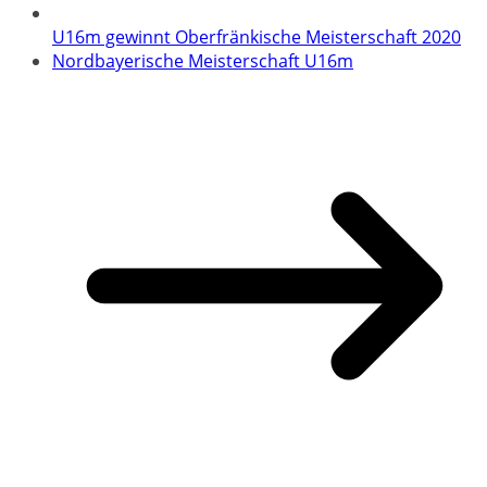
U16m gewinnt Oberfränkische Meisterschaft 2020
Nordbayerische Meisterschaft U16m