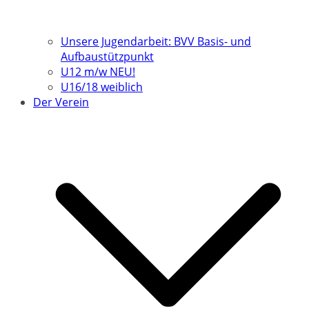
Unsere Jugendarbeit: BVV Basis- und
Aufbaustützpunkt
U12 m/w NEU!
U16/18 weiblich
Der Verein