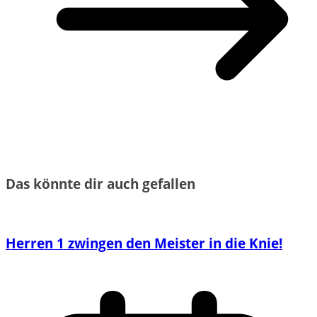
Das könnte dir auch gefallen
Herren 1 zwingen den Meister in die Knie!