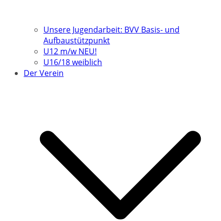
Unsere Jugendarbeit: BVV Basis- und
Aufbaustützpunkt
U12 m/w NEU!
U16/18 weiblich
Der Verein