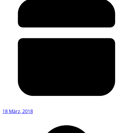
18 März, 2018