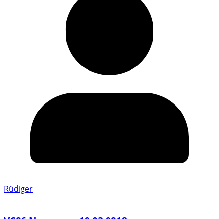
Rüdiger