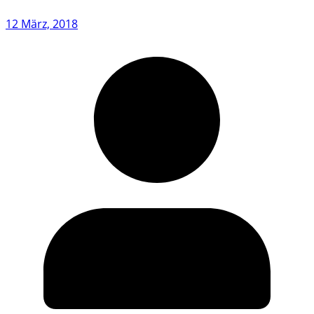
12 März, 2018