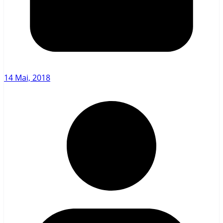
14 Mai, 2018