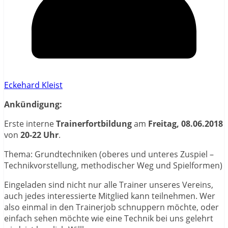
Eckehard Kleist
Ankündigung:
Erste interne
Trainerfortbildung
am
Freitag, 08.06.2018
von
20-22 Uhr
.
Thema: Grundtechniken (oberes und unteres Zuspiel –
Technikvorstellung, methodischer Weg und Spielformen)
Eingeladen sind nicht nur alle Trainer unseres Vereins,
auch jedes interessierte Mitglied kann teilnehmen. Wer
also einmal in den Trainerjob schnuppern möchte, oder
einfach sehen möchte wie eine Technik bei uns gelehrt