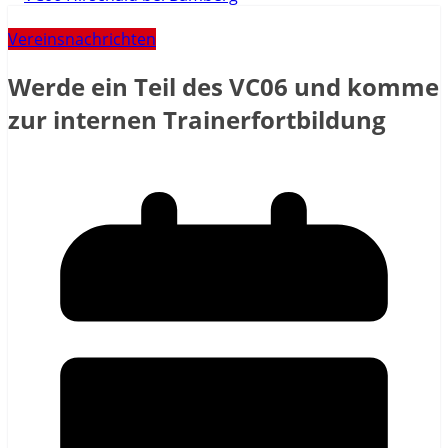
Vereinsnachrichten
Werde ein Teil des VC06 und komme
zur internen Trainerfortbildung