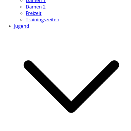
Damen 1
Damen 2
Freizeit
Trainingszeiten
Jugend