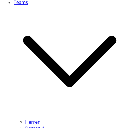
Teams
Herren