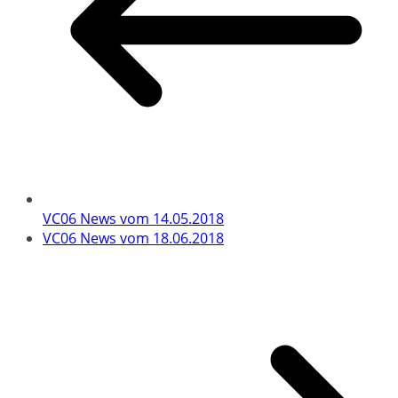
VC06 News vom 14.05.2018
VC06 News vom 18.06.2018