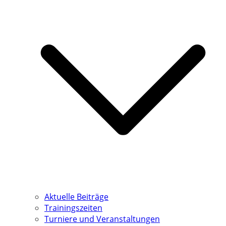
Aktuelle Beiträge
Trainingszeiten
Turniere und Veranstaltungen