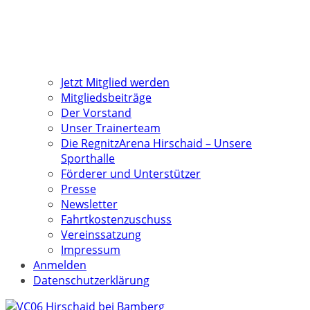
Jetzt Mitglied werden
Mitgliedsbeiträge
Der Vorstand
Unser Trainerteam
Die RegnitzArena Hirschaid – Unsere
Sporthalle
Förderer und Unterstützer
Presse
Newsletter
Fahrtkostenzuschuss
Vereinssatzung
Impressum
Anmelden
Datenschutzerklärung