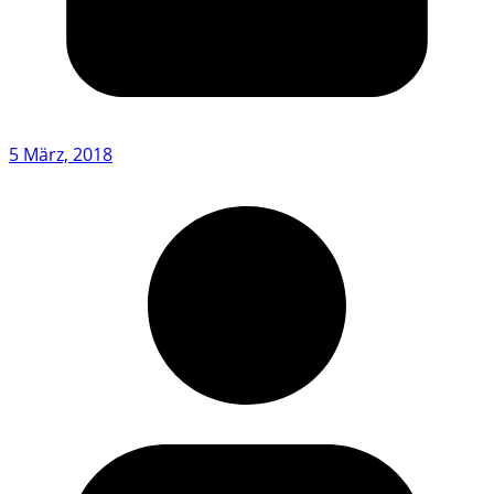
5 März, 2018