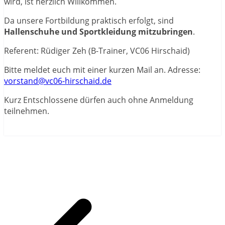
wird, ist herzlich Willkommen.
Da unsere Fortbildung praktisch erfolgt, sind
Hallenschuhe und Sportkleidung mitzubringen
.
Referent: Rüdiger Zeh (B-Trainer, VC06 Hirschaid)
Bitte meldet euch mit einer kurzen Mail an. Adresse:
vorstand@vc06-hirschaid.de
Kurz Entschlossene dürfen auch ohne Anmeldung
teilnehmen.