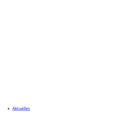
Aktuelles