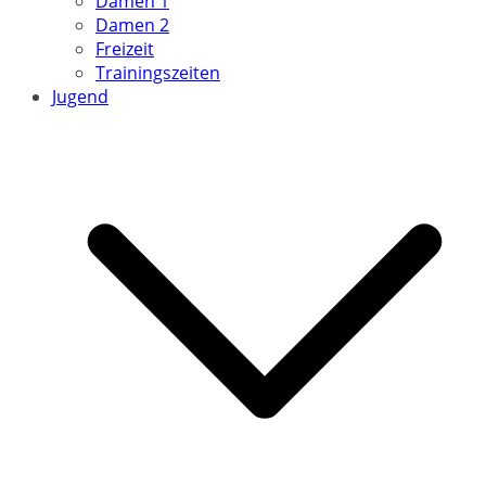
Damen 1
Damen 2
Freizeit
Trainingszeiten
Jugend