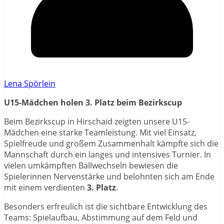
Lena Spörlein
U15-Mädchen holen 3. Platz beim Bezirkscup
Beim Bezirkscup in Hirschaid zeigten unsere U15-
Mädchen eine starke Teamleistung. Mit viel Einsatz,
Spielfreude und großem Zusammenhalt kämpfte sich die
Mannschaft durch ein langes und intensives Turnier. In
vielen umkämpften Ballwechseln bewiesen die
Spielerinnen Nervenstärke und belohnten sich am Ende
mit einem verdienten
3. Platz
.
Besonders erfreulich ist die sichtbare Entwicklung des
Teams: Spielaufbau, Abstimmung auf dem Feld und