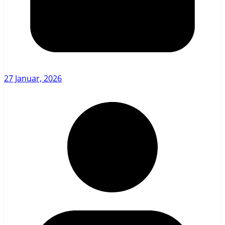
27 Januar, 2026