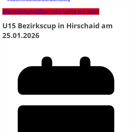
Allgemein
Jugend
Startseite rechts von slider
U15 Bezirkscup in Hirschaid am
25.01.2026