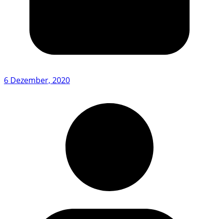
6 Dezember, 2020