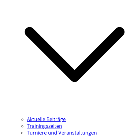
Aktuelle Beiträge
Trainingszeiten
Turniere und Veranstaltungen