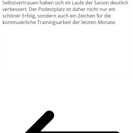
Selbstvertrauen haben sich im Laufe der Saison deutlich
verbessert. Der Podestplatz ist daher nicht nur ein
schöner Erfolg, sondern auch ein Zeichen für die
kontinuierliche Trainingsarbeit der letzten Monate.