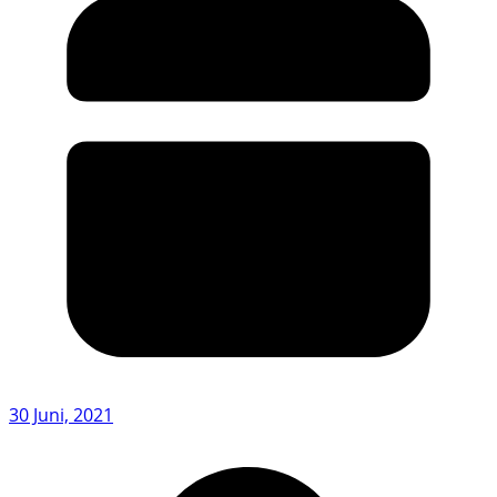
30 Juni, 2021