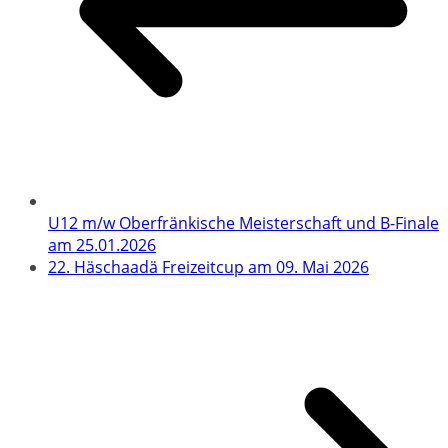
U12 m/w Oberfränkische Meisterschaft und B-Finale
am 25.01.2026
22. Häschaadä Freizeitcup am 09. Mai 2026