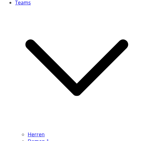
Teams
Herren