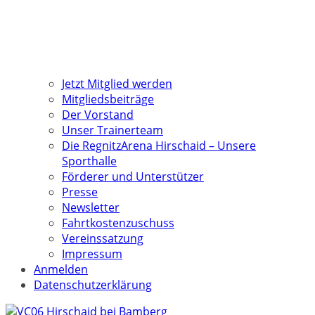
Jetzt Mitglied werden
Mitgliedsbeiträge
Der Vorstand
Unser Trainerteam
Die RegnitzArena Hirschaid – Unsere
Sporthalle
Förderer und Unterstützer
Presse
Newsletter
Fahrtkostenzuschuss
Vereinssatzung
Impressum
Anmelden
Datenschutzerklärung