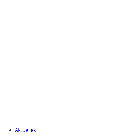
Aktuelles