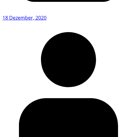
18 Dezember, 2020