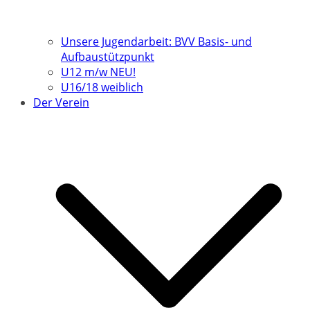
Unsere Jugendarbeit: BVV Basis- und
Aufbaustützpunkt
U12 m/w NEU!
U16/18 weiblich
Der Verein