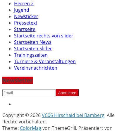
Herren 2
Jugend
Newsticker
Pressetext
Startseite
Startseite rechts von slider
Startseiten News
Startseiten Slider
Trainingszeiten
Turniere & Veranstaltungen
Vereinsnachrichten
Newsletter
Copyright © 2026
VC06 Hirschaid bei Bamberg
. Alle
Rechte vorbehalten.
Theme:
ColorMag
von ThemeGrill. Präsentiert von