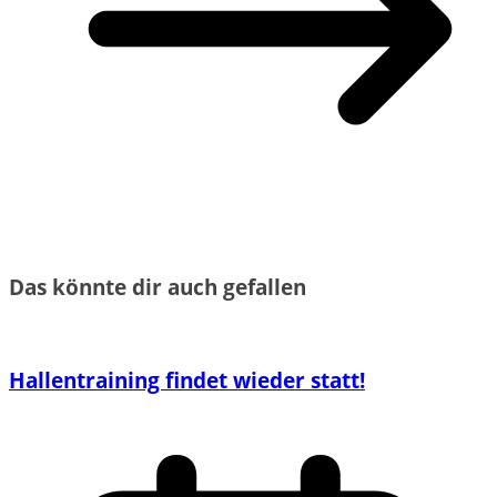
Das könnte dir auch gefallen
Hallentraining findet wieder statt!