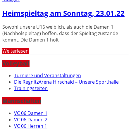
Heimspieltag am Sonntag, 23.01.22
Sowohl unsere U16 weiblich, als auch die Damen 1
(Nachholspieltag) hoffen, dass der Spieltag zustande
kommt. Die Damen 1 holt
Weiterlesen
Volleyball
Turniere und Veranstaltungen
Die RegnitzArena Hirschaid – Unsere Sporthalle
Trainingszeiten
Mannschaften
VC 06 Damen 1
VC 06 Damen 2
VC 06 Herren 1