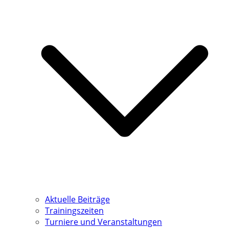
Aktuelle Beiträge
Trainingszeiten
Turniere und Veranstaltungen