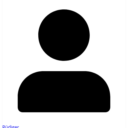
Rüdiger