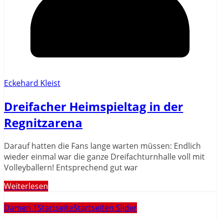
Eckehard Kleist
Dreifacher Heimspieltag in der
Regnitzarena
Darauf hatten die Fans lange warten müssen: Endlich
wieder einmal war die ganze Dreifachturnhalle voll mit
Volleyballern! Entsprechend gut war
Weiterlesen
Damen 1
Startseite
Startseiten Slider