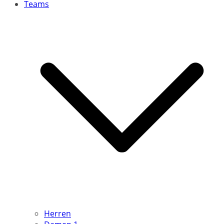
Teams
Herren