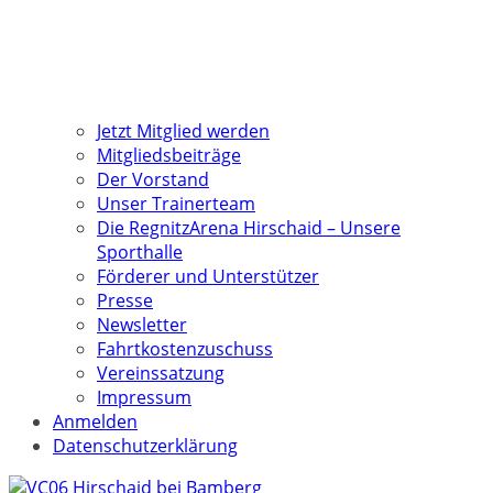
Jetzt Mitglied werden
Mitgliedsbeiträge
Der Vorstand
Unser Trainerteam
Die RegnitzArena Hirschaid – Unsere
Sporthalle
Förderer und Unterstützer
Presse
Newsletter
Fahrtkostenzuschuss
Vereinssatzung
Impressum
Anmelden
Datenschutzerklärung