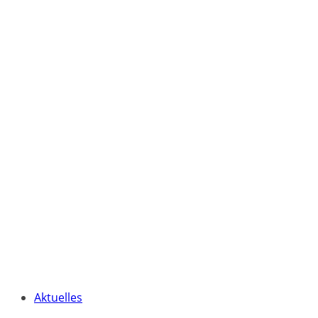
Aktuelles