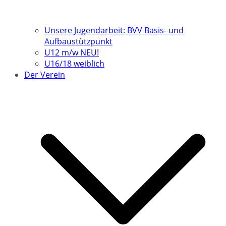
Unsere Jugendarbeit: BVV Basis- und
Aufbaustützpunkt
U12 m/w NEU!
U16/18 weiblich
Der Verein