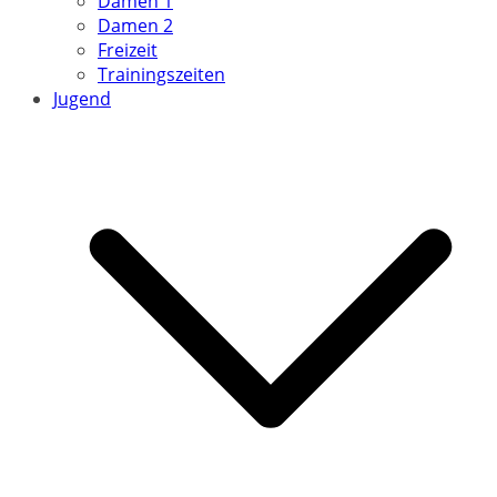
Damen 1
Damen 2
Freizeit
Trainingszeiten
Jugend