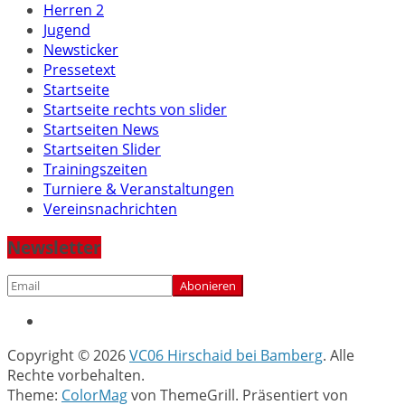
Herren 2
Jugend
Newsticker
Pressetext
Startseite
Startseite rechts von slider
Startseiten News
Startseiten Slider
Trainingszeiten
Turniere & Veranstaltungen
Vereinsnachrichten
Newsletter
Copyright © 2026
VC06 Hirschaid bei Bamberg
. Alle
Rechte vorbehalten.
Theme:
ColorMag
von ThemeGrill. Präsentiert von