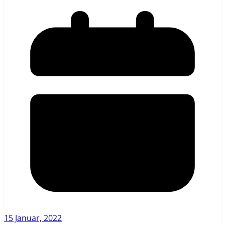
15 Januar, 2022