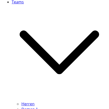
Teams
Herren