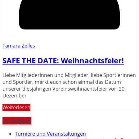
Tamara Zelles
SAFE THE DATE: Weihnachtsfeier!
Liebe Mitgliederinnen und Mitglieder, liebe Sportlerinnen
und Sportler, merkt euch schon einmal das Datum
unserer diesjährigen Vereinsweihnachtsfeier vor: 20.
Dezember
Weiterlesen
Volleyball
Turniere und Veranstaltungen