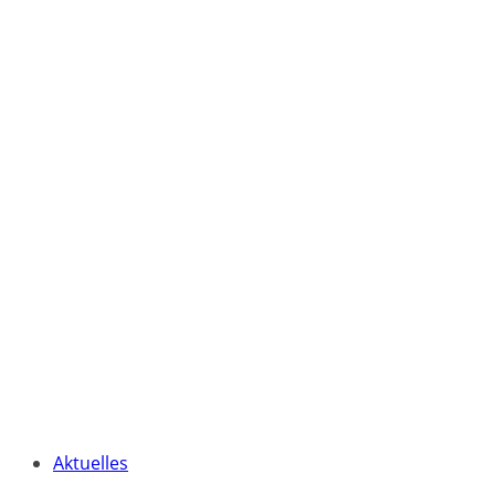
Aktuelles