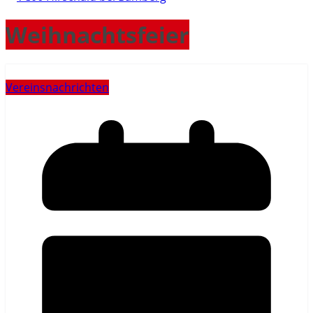
Weihnachtsfeier
Vereinsnachrichten