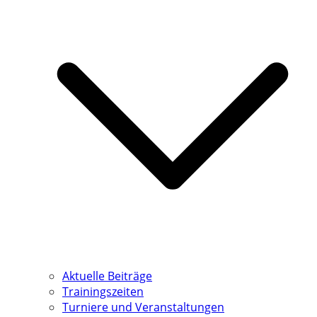
Aktuelle Beiträge
Trainingszeiten
Turniere und Veranstaltungen