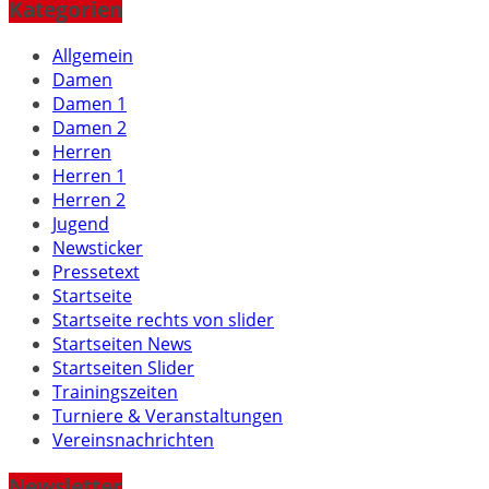
Kategorien
Allgemein
Damen
Damen 1
Damen 2
Herren
Herren 1
Herren 2
Jugend
Newsticker
Pressetext
Startseite
Startseite rechts von slider
Startseiten News
Startseiten Slider
Trainingszeiten
Turniere & Veranstaltungen
Vereinsnachrichten
Newsletter