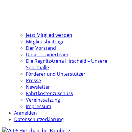
Jetzt Mitglied werden
Mitgliedsbeiträge
Der Vorstand
Unser Trainerteam
Die RegnitzArena Hirschaid – Unsere
Sporthalle
Förderer und Unterstützer
Presse
Newsletter
Fahrtkostenzuschuss
Vereinssatzung
Impressum
Anmelden
Datenschutzerklärung