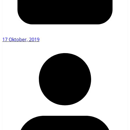
17 Oktober, 2019