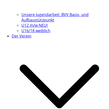
Unsere Jugendarbeit: BVV Basis- und
Aufbaustützpunkt
U12 m/w NEU!
U16/18 weiblich
Der Verein