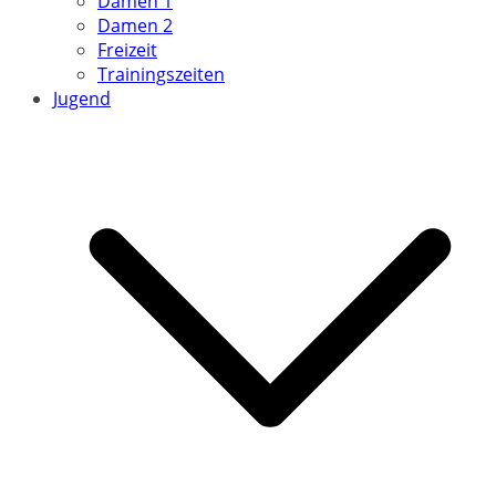
Damen 1
Damen 2
Freizeit
Trainingszeiten
Jugend