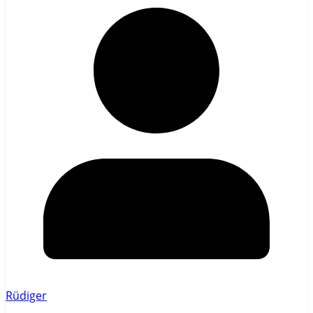
Rüdiger