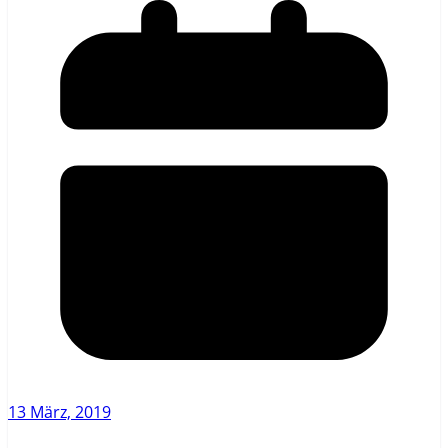
13 März, 2019