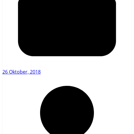
26 Oktober, 2018