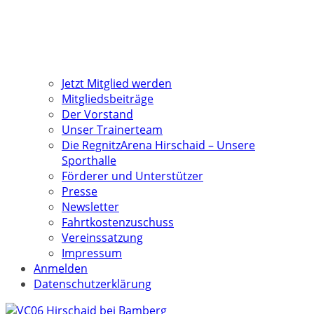
Jetzt Mitglied werden
Mitgliedsbeiträge
Der Vorstand
Unser Trainerteam
Die RegnitzArena Hirschaid – Unsere
Sporthalle
Förderer und Unterstützer
Presse
Newsletter
Fahrtkostenzuschuss
Vereinssatzung
Impressum
Anmelden
Datenschutzerklärung