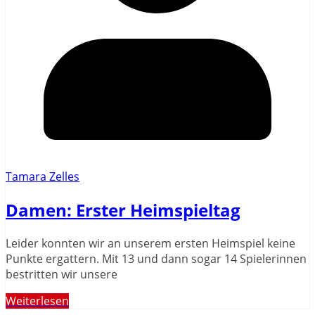
Tamara Zelles
Damen: Erster Heimspieltag
Leider konnten wir an unserem ersten Heimspiel keine
Punkte ergattern. Mit 13 und dann sogar 14 Spielerinnen
bestritten wir unsere
Weiterlesen