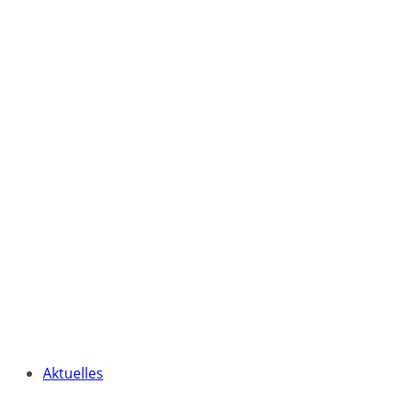
Aktuelles