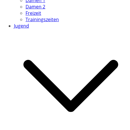
Damen 1
Damen 2
Freizeit
Trainingszeiten
Jugend