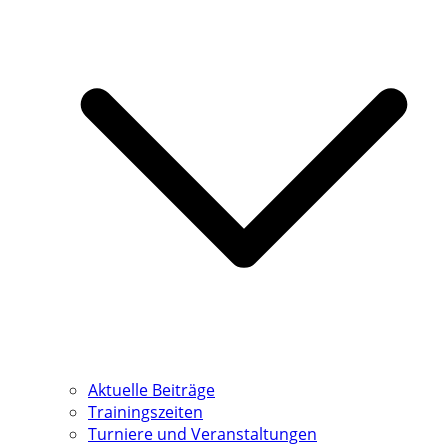
Aktuelle Beiträge
Trainingszeiten
Turniere und Veranstaltungen