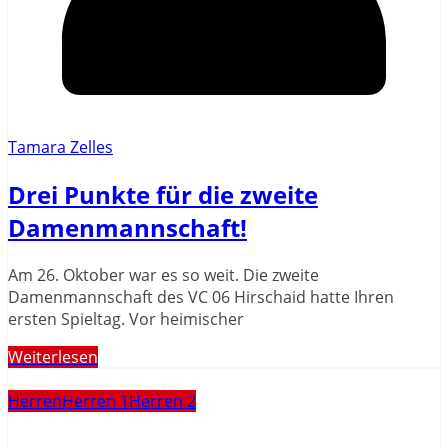
Tamara Zelles
Drei Punkte für die zweite
Damenmannschaft!
Am 26. Oktober war es so weit. Die zweite
Damenmannschaft des VC 06 Hirschaid hatte Ihren
ersten Spieltag. Vor heimischer
Weiterlesen
Herren
Herren 1
Herren 2