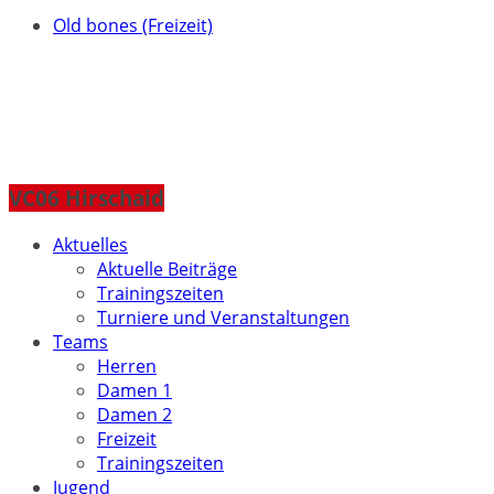
Old bones (Freizeit)
VC06 Hirschaid
Aktuelles
Aktuelle Beiträge
Trainingszeiten
Turniere und Veranstaltungen
Teams
Herren
Damen 1
Damen 2
Freizeit
Trainingszeiten
Jugend