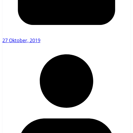
27 Oktober, 2019