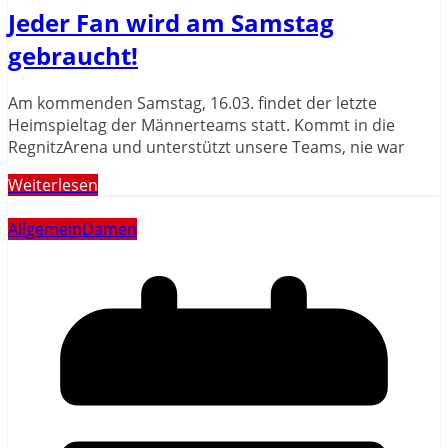
Jeder Fan wird am Samstag
gebraucht!
Am kommenden Samstag, 16.03. findet der letzte
Heimspieltag der Männerteams statt. Kommt in die
RegnitzArena und unterstützt unsere Teams, nie war
Weiterlesen
Allgemein
Damen