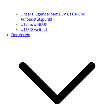
Unsere Jugendarbeit: BVV Basis- und
Aufbaustützpunkt
U12 m/w NEU!
U16/18 weiblich
Der Verein