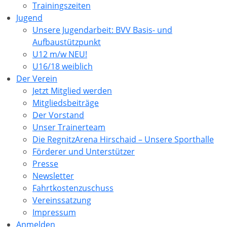
Trainingszeiten
Jugend
Unsere Jugendarbeit: BVV Basis- und
Aufbaustützpunkt
U12 m/w NEU!
U16/18 weiblich
Der Verein
Jetzt Mitglied werden
Mitgliedsbeiträge
Der Vorstand
Unser Trainerteam
Die RegnitzArena Hirschaid – Unsere Sporthalle
Förderer und Unterstützer
Presse
Newsletter
Fahrtkostenzuschuss
Vereinssatzung
Impressum
Anmelden