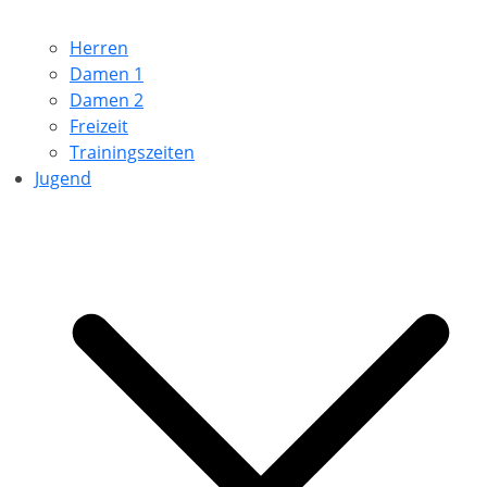
Herren
Damen 1
Damen 2
Freizeit
Trainingszeiten
Jugend