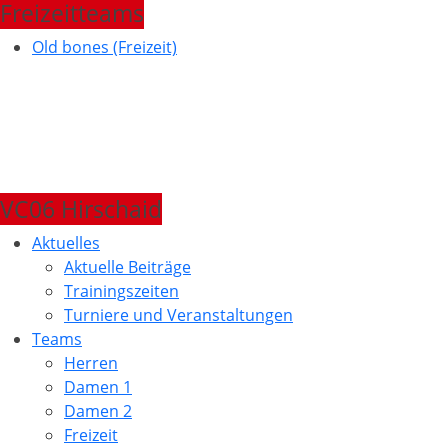
Freizeitteams
Old bones (Freizeit)
VC06 Hirschaid
Aktuelles
Aktuelle Beiträge
Trainingszeiten
Turniere und Veranstaltungen
Teams
Herren
Damen 1
Damen 2
Freizeit