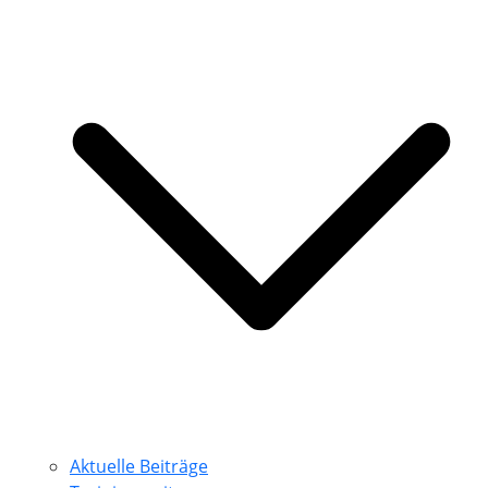
Aktuelle Beiträge