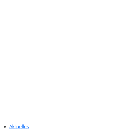
Aktuelles