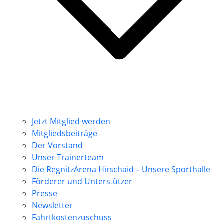
Jetzt Mitglied werden
Mitgliedsbeiträge
Der Vorstand
Unser Trainerteam
Die RegnitzArena Hirschaid – Unsere Sporthalle
Förderer und Unterstützer
Presse
Newsletter
Fahrtkostenzuschuss