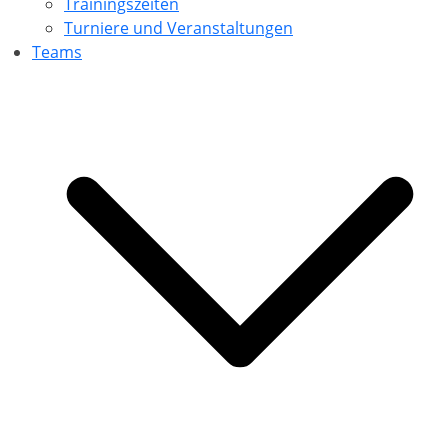
Trainingszeiten
Turniere und Veranstaltungen
Teams