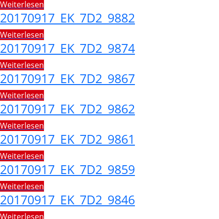
Weiterlesen
20170917_EK_7D2_9882
Weiterlesen
20170917_EK_7D2_9874
Weiterlesen
20170917_EK_7D2_9867
Weiterlesen
20170917_EK_7D2_9862
Weiterlesen
20170917_EK_7D2_9861
Weiterlesen
20170917_EK_7D2_9859
Weiterlesen
20170917_EK_7D2_9846
Weiterlesen