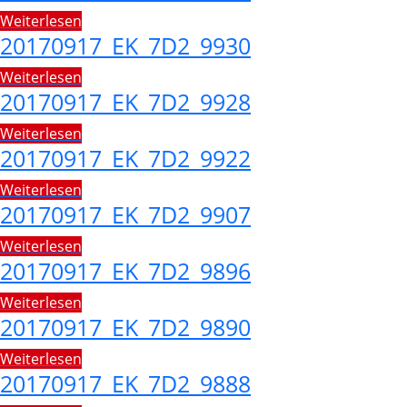
Weiterlesen
20170917_EK_7D2_9930
Weiterlesen
20170917_EK_7D2_9928
Weiterlesen
20170917_EK_7D2_9922
Weiterlesen
20170917_EK_7D2_9907
Weiterlesen
20170917_EK_7D2_9896
Weiterlesen
20170917_EK_7D2_9890
Weiterlesen
20170917_EK_7D2_9888