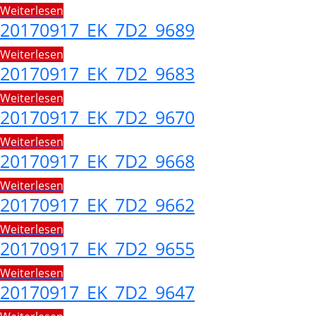
Weiterlesen
20170917_EK_7D2_9689
Weiterlesen
20170917_EK_7D2_9683
Weiterlesen
20170917_EK_7D2_9670
Weiterlesen
20170917_EK_7D2_9668
Weiterlesen
20170917_EK_7D2_9662
Weiterlesen
20170917_EK_7D2_9655
Weiterlesen
20170917_EK_7D2_9647