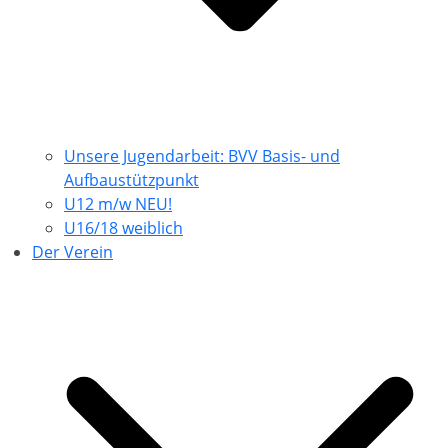
Unsere Jugendarbeit: BVV Basis- und
Aufbaustützpunkt
U12 m/w NEU!
U16/18 weiblich
Der Verein