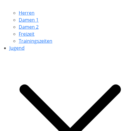
Herren
Damen 1
Damen 2
Freizeit
Trainingszeiten
Jugend