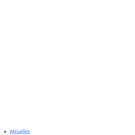
Aktuelles