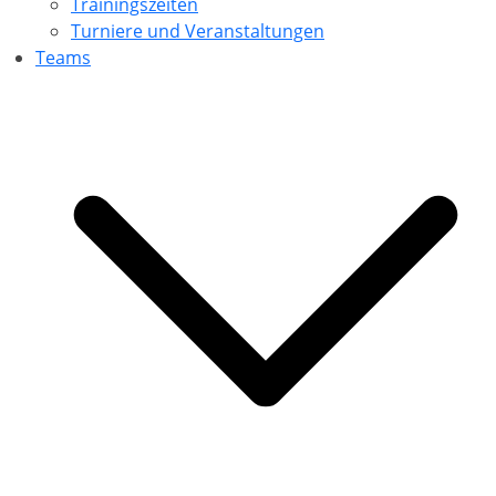
Trainingszeiten
Turniere und Veranstaltungen
Teams