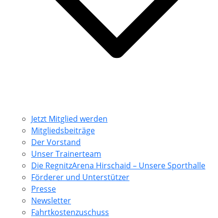
Jetzt Mitglied werden
Mitgliedsbeiträge
Der Vorstand
Unser Trainerteam
Die RegnitzArena Hirschaid – Unsere Sporthalle
Förderer und Unterstützer
Presse
Newsletter
Fahrtkostenzuschuss