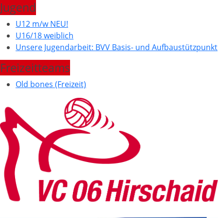
Jugend
U12 m/w NEU!
U16/18 weiblich
Unsere Jugendarbeit: BVV Basis- und Aufbaustützpunkt
Freizeitteams
Old bones (Freizeit)