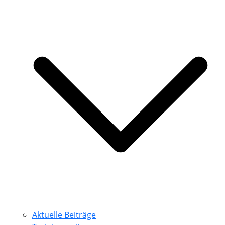
Aktuelle Beiträge