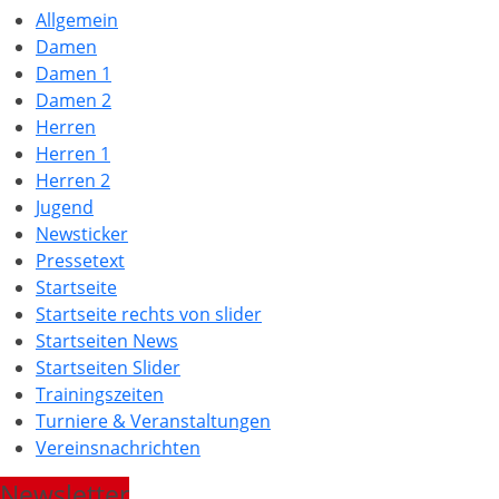
Allgemein
Damen
Damen 1
Damen 2
Herren
Herren 1
Herren 2
Jugend
Newsticker
Pressetext
Startseite
Startseite rechts von slider
Startseiten News
Startseiten Slider
Trainingszeiten
Turniere & Veranstaltungen
Vereinsnachrichten
Newsletter