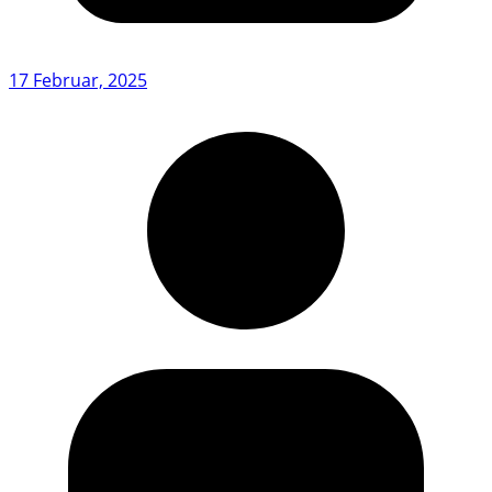
17 Februar, 2025