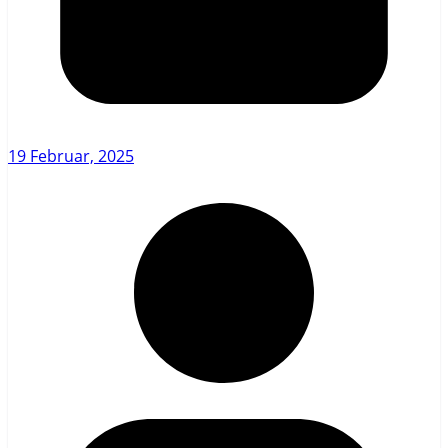
19 Februar, 2025