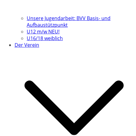
Unsere Jugendarbeit: BVV Basis- und
Aufbaustützpunkt
U12 m/w NEU!
U16/18 weiblich
Der Verein