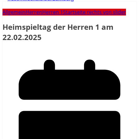
Allgemein
Herren
Herren 1
Startseite rechts von slider
Heimspieltag der Herren 1 am
22.02.2025