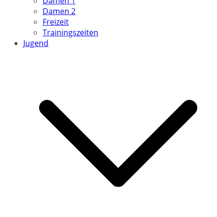
Damen 1
Damen 2
Freizeit
Trainingszeiten
Jugend