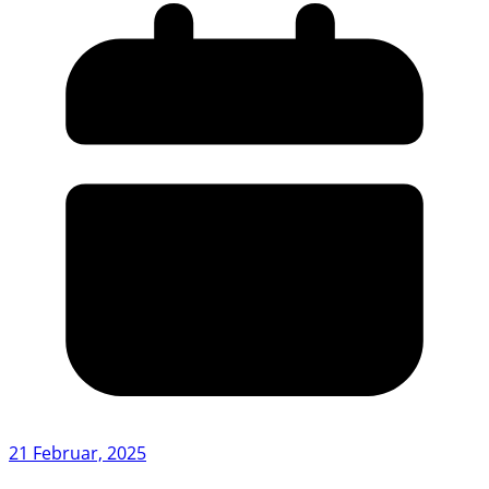
21 Februar, 2025