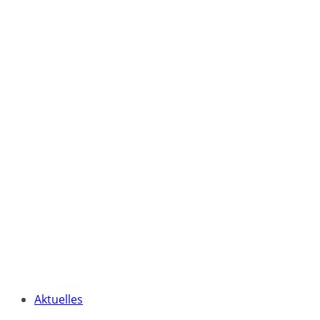
Aktuelles