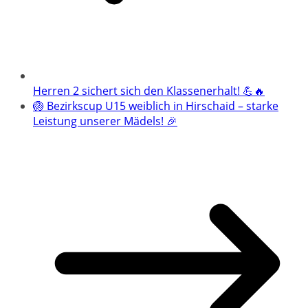
Herren 2 sichert sich den Klassenerhalt! 💪🔥
🏐 Bezirkscup U15 weiblich in Hirschaid – starke
Leistung unserer Mädels! 🎉