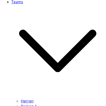
Teams
Herren