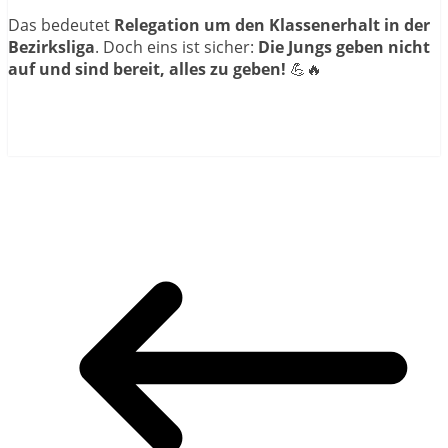
Das bedeutet
Relegation um den Klassenerhalt in der
Bezirksliga
. Doch eins ist sicher:
Die Jungs geben nicht
auf und sind bereit, alles zu geben!
💪🔥