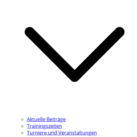
Aktuelle Beiträge
Trainingszeiten
Turniere und Veranstaltungen