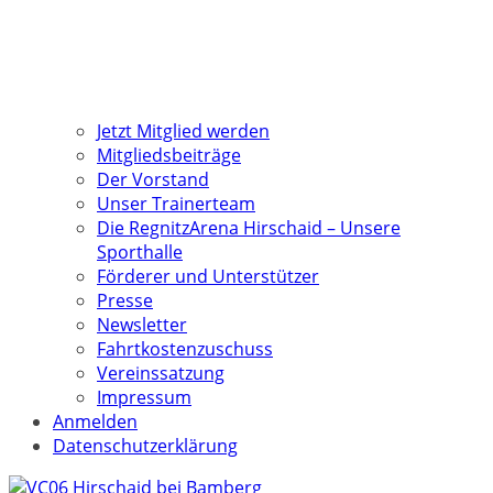
Jetzt Mitglied werden
Mitgliedsbeiträge
Der Vorstand
Unser Trainerteam
Die RegnitzArena Hirschaid – Unsere
Sporthalle
Förderer und Unterstützer
Presse
Newsletter
Fahrtkostenzuschuss
Vereinssatzung
Impressum
Anmelden
Datenschutzerklärung