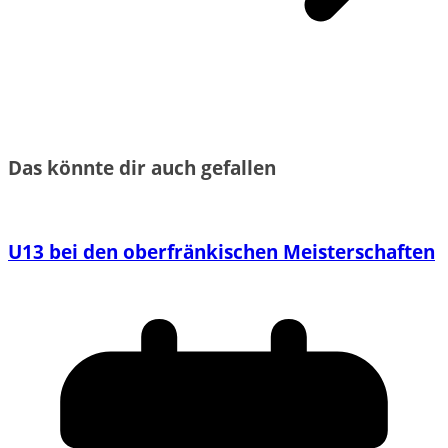
Das könnte dir auch gefallen
U13 bei den oberfränkischen Meisterschaften