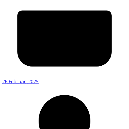
26 Februar, 2025